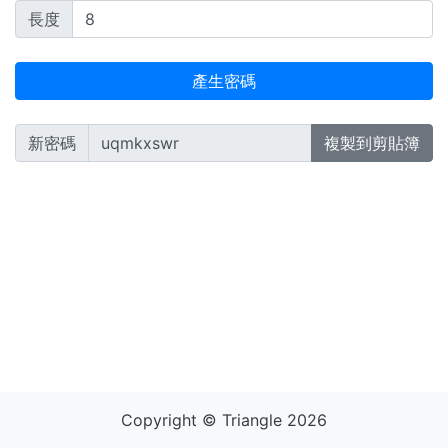
長度
產生密碼
新密碼
複製到剪貼簿
Copyright © Triangle 2026